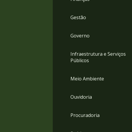
Gestão
Governo
Infraestrutura e Serviços
Públicos
Meio Ambiente
Ouvidoria
Procuradoria