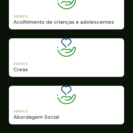
SERVICO
Acolhimento de crianças e adolescentes
SERVICO
Creas
SERVICO
Abordagem Social