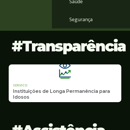
Saúde
Segurança
Transparência
SERVICO
Instituições de Longa Permanência para
Idosos