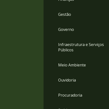
Gestão
Governo
Infraestrutura e Serviços
Públicos
Meio Ambiente
Ouvidoria
Procuradoria