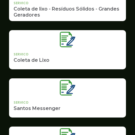
SERVICO
Coleta de lixo - Resíduos Sólidos - Grandes
Geradores
SERVICO
Coleta de Lixo
SERVICO
Santos Messenger