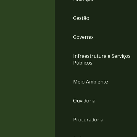
Gestão
Governo
Infraestrutura e Serviços
Públicos
Meio Ambiente
Ouvidoria
Procuradoria