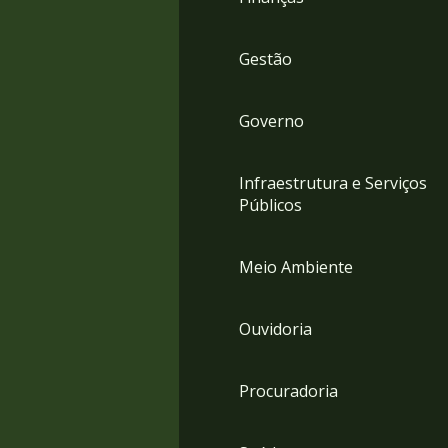
Gestão
Governo
Infraestrutura e Serviços
Públicos
Meio Ambiente
Ouvidoria
Procuradoria