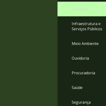
Governo
Infraestrutura e
Serviços Públicos
Meio Ambiente
Ouvidoria
Procuradoria
Saúde
Segurança