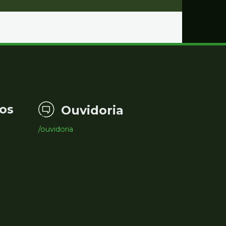
os
Ouvidoria
/ouvidoria