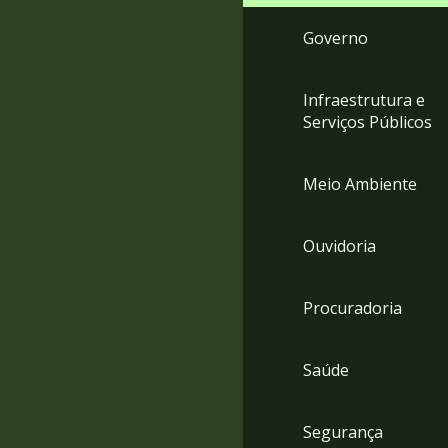
Governo
Infraestrutura e
Serviços Públicos
Meio Ambiente
Ouvidoria
Procuradoria
Saúde
Segurança