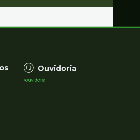
os
Ouvidoria
/ouvidoria