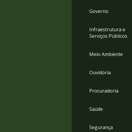
Governo
Infraestrutura e
Serviços Públicos
Meio Ambiente
Ouvidoria
Procuradoria
Saúde
Segurança