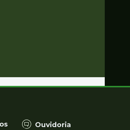
os
Ouvidoria