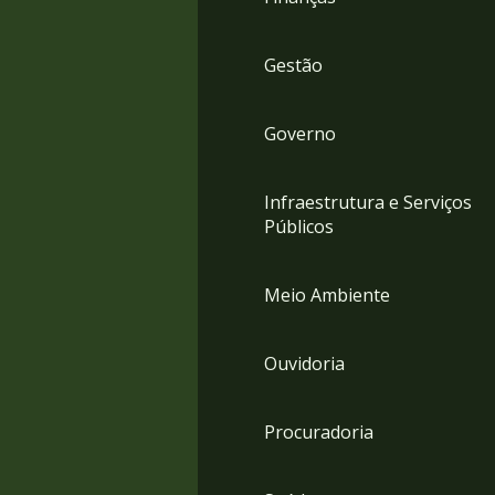
Gestão
Governo
Infraestrutura e Serviços
Públicos
Meio Ambiente
Ouvidoria
Procuradoria