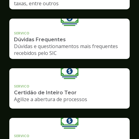
taxas, entre outros
SERVICO
Dúvidas Frequentes
Dúvidas e questionamentos mais frequentes
recebidos pelo SIC
SERVICO
Certidão de Inteiro Teor
Agilize a abertura de processos
SERVICO