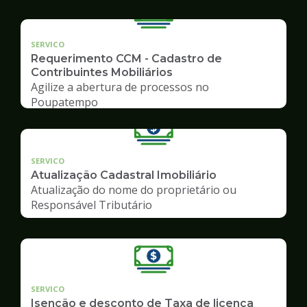
SERVICO
Requerimento CCM - Cadastro de
Contribuintes Mobiliários
Agilize a abertura de processos no
Poupatempo
SERVICO
Atualização Cadastral Imobiliário
Atualização do nome do proprietário ou
Responsável Tributário
SERVICO
Isenção e desconto de Taxa de licença