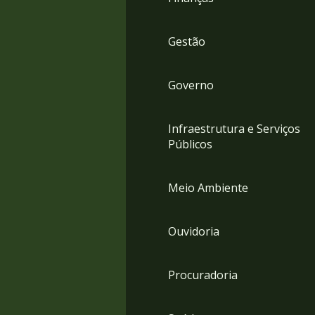
Gestão
Governo
Infraestrutura e Serviços
Públicos
Meio Ambiente
Ouvidoria
Procuradoria