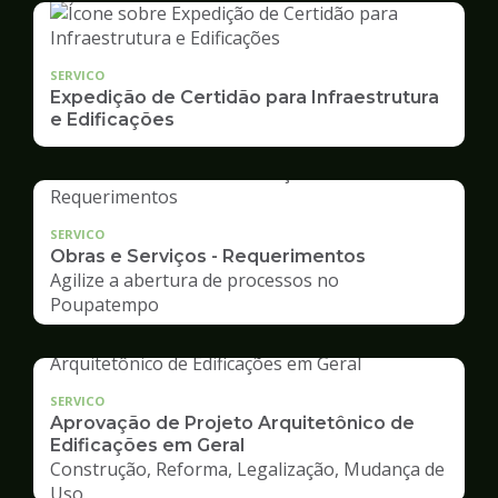
SERVICO
Expedição de Certidão para Infraestrutura
e Edificações
SERVICO
Obras e Serviços - Requerimentos
Agilize a abertura de processos no
Poupatempo
SERVICO
Aprovação de Projeto Arquitetônico de
Edificações em Geral
Construção, Reforma, Legalização, Mudança de
Uso