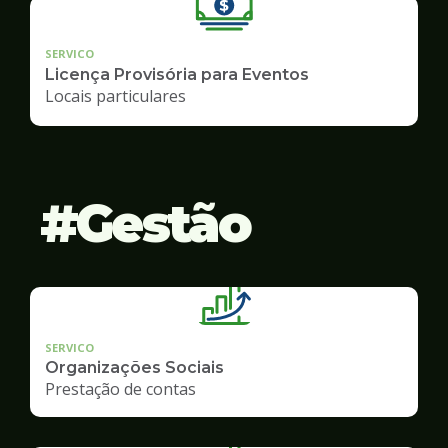
SERVICO
Licença Provisória para Eventos
Locais particulares
Gestão
SERVICO
Organizações Sociais
Prestação de contas