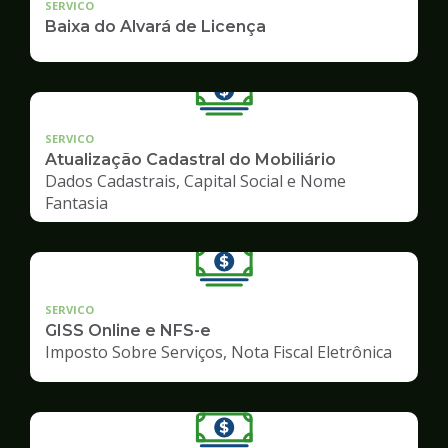
SERVICO
Baixa do Alvará de Licença
SERVICO
Atualização Cadastral do Mobiliário
Dados Cadastrais, Capital Social e Nome
Fantasia
SERVICO
GISS Online e NFS-e
Imposto Sobre Serviços, Nota Fiscal Eletrônica