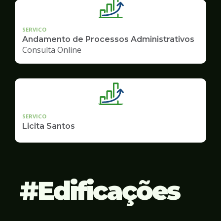
SERVICO
Andamento de Processos Administrativos
Consulta Online
SERVICO
Licita Santos
Edificações