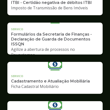
ITBI - Certidão negativa de débitos ITBI
Imposto de Transmissão de Bens Imóveis
SERVICO
Formulários da Secretaria de Finanças -
Declaração de Guarda de Documentos
ISSQN
Agilize a abertura de processos no
Poupatempo
SERVICO
Cadastramento e Atualiação Mobiliária
Ficha Cadastral Mobiliário