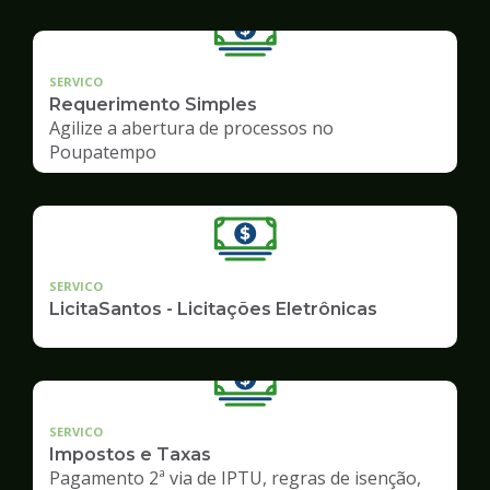
SERVICO
Requerimento Simples
Agilize a abertura de processos no
Poupatempo
SERVICO
LicitaSantos - Licitações Eletrônicas
SERVICO
Impostos e Taxas
Pagamento 2ª via de IPTU, regras de isenção,