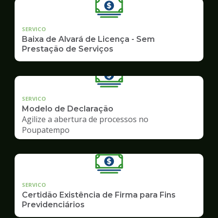
SERVICO
Baixa de Alvará de Licença - Sem
Prestação de Serviços
SERVICO
Modelo de Declaração
Agilize a abertura de processos no
Poupatempo
SERVICO
Certidão Existência de Firma para Fins
Previdenciários