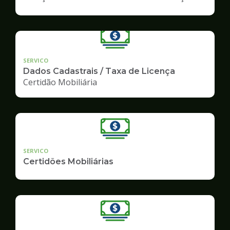
SERVICO
Dados Cadastrais / Taxa de Licença
Certidão Mobiliária
SERVICO
Certidões Mobiliárias