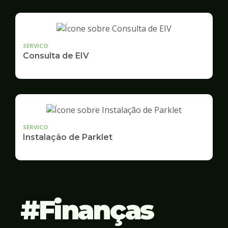
SERVICO
Consulta de EIV
SERVICO
Instalação de Parklet
Finanças