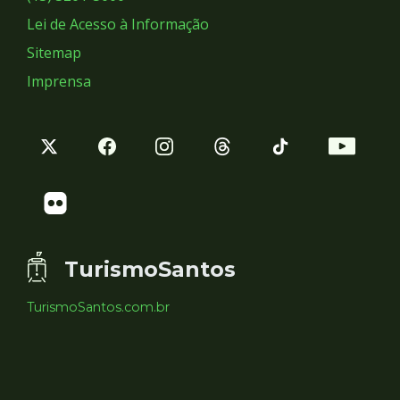
Lei de Acesso à Informação
Sitemap
Imprensa
TurismoSantos
TurismoSantos.com.br