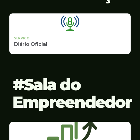
SERVICO
Diário Oficial
Sala do
Empreendedor