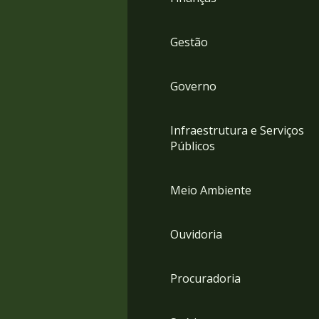
Gestão
Governo
Infraestrutura e Serviços
Públicos
Meio Ambiente
Ouvidoria
Procuradoria