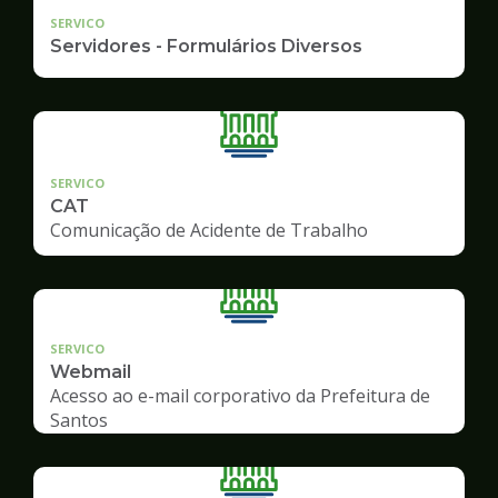
SERVICO
Servidores - Formulários Diversos
SERVICO
CAT
Comunicação de Acidente de Trabalho
SERVICO
Webmail
Acesso ao e-mail corporativo da Prefeitura de
Santos