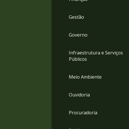
Gestão
Governo
Infraestrutura e Serviços
Públicos
Meio Ambiente
Ouvidoria
Procuradoria