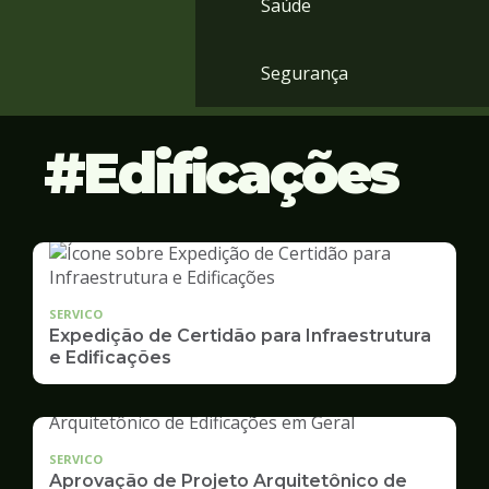
Saúde
Segurança
Edificações
SERVICO
Expedição de Certidão para Infraestrutura
e Edificações
SERVICO
Aprovação de Projeto Arquitetônico de