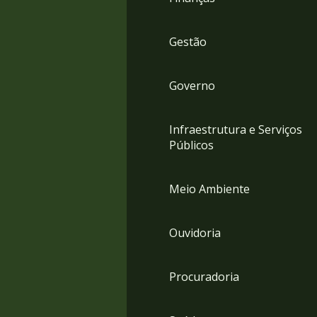
Gestão
Governo
Infraestrutura e Serviços
Públicos
Meio Ambiente
Ouvidoria
Procuradoria