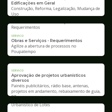
Edificações em Geral
Construção, Reforma, Legalização, Mudança de
Uso
SERVICO
Obras e Serviços - Requerimentos
Agilize a abertura de processos no
Poupatempo
SERVICO
Aprovação de projetos urbanísticos
diversos
Painéis publicitários, rádio base, antenas,
projetos em andamento, rebaixamento de guia,
RT