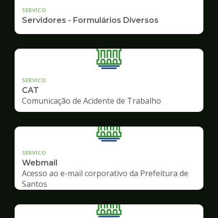
SERVICO
Servidores - Formulários Diversos
SERVICO
CAT
Comunicação de Acidente de Trabalho
SERVICO
Webmail
Acesso ao e-mail corporativo da Prefeitura de
Santos