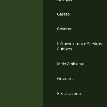
Gestão
Governo
Infraestrutura e Serviços
Públicos
Meio Ambiente
Ouvidoria
Procuradoria