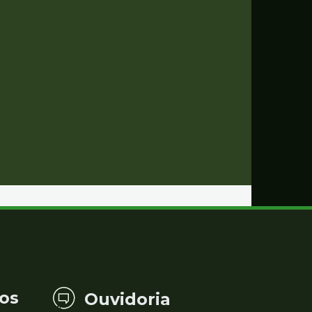
os
Ouvidoria