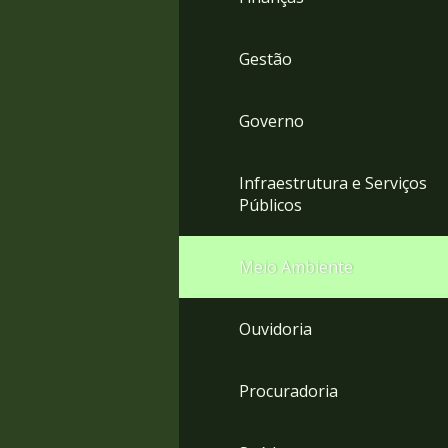
Gestão
Governo
Infraestrutura e Serviços
Públicos
Meio Ambiente
Ouvidoria
Procuradoria