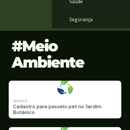
Saúde
Segurança
Meio
Ambiente
SERVICO
Cadastro para passeio pet no Jardim
Botânico