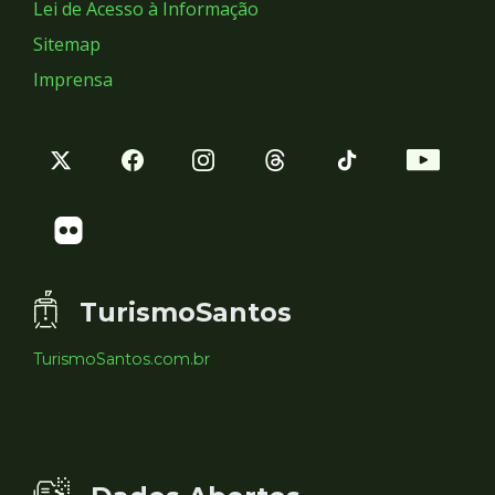
Lei de Acesso à Informação
Sitemap
Imprensa
TurismoSantos
TurismoSantos.com.br