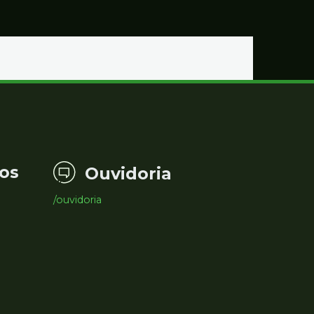
os
Ouvidoria
/ouvidoria