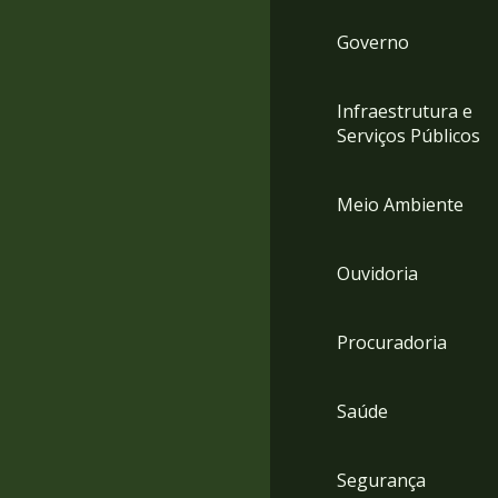
Governo
Infraestrutura e
Serviços Públicos
Meio Ambiente
Ouvidoria
Procuradoria
Saúde
Segurança