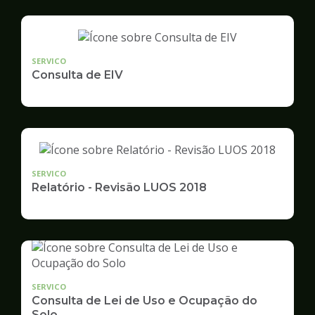
SERVICO
Consulta de EIV
SERVICO
Relatório - Revisão LUOS 2018
SERVICO
Consulta de Lei de Uso e Ocupação do
Solo