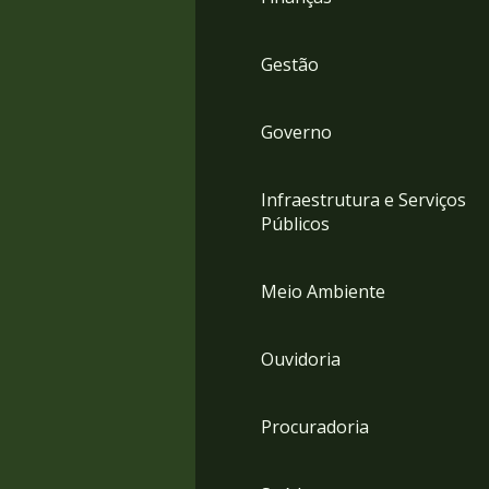
Gestão
Governo
Infraestrutura e Serviços
Públicos
Meio Ambiente
Ouvidoria
Procuradoria