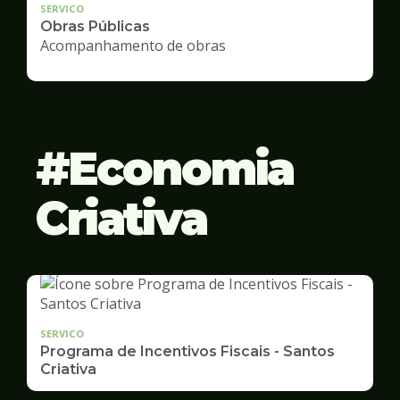
SERVICO
Obras Públicas
Acompanhamento de obras
Economia
Criativa
SERVICO
Programa de Incentivos Fiscais - Santos
Criativa