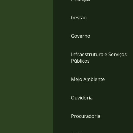
Gestão
Governo
Infraestrutura e Serviços
Públicos
Meio Ambiente
Ouvidoria
Procuradoria