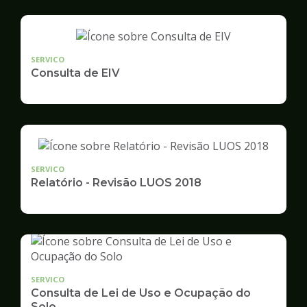
SERVICO
Consulta de EIV
SERVICO
Relatório - Revisão LUOS 2018
SERVICO
Consulta de Lei de Uso e Ocupação do
Solo