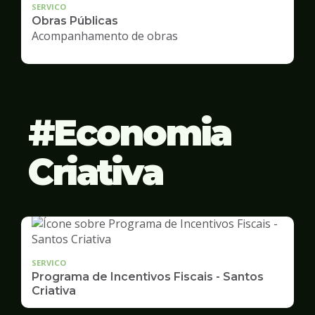
SERVICO
Obras Públicas
Acompanhamento de obras
Economia
Criativa
SERVICO
Programa de Incentivos Fiscais - Santos
Criativa