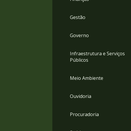
Gestão
Governo
Infraestrutura e Serviços
Públicos
Meio Ambiente
Ouvidoria
Procuradoria