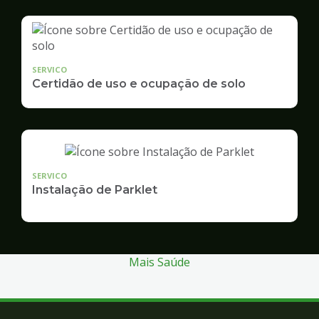
SERVICO
Certidão de uso e ocupação de solo
SERVICO
Instalação de Parklet
Mais Saúde