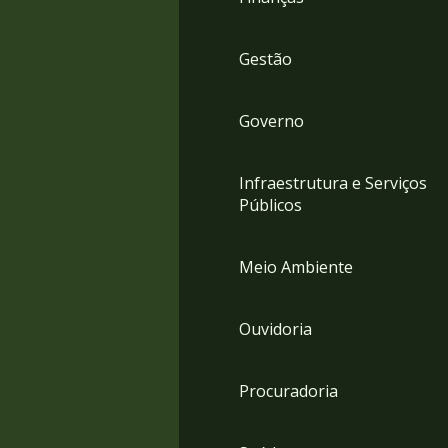
Gestão
Governo
Infraestrutura e Serviços
Públicos
Meio Ambiente
Ouvidoria
Procuradoria