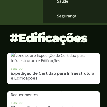
Saúde
Segurança
Edificações
SERVICO
Expedição de Certidão para Infraestrutura
e Edificações
SERVICO