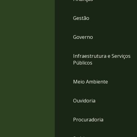
Gestão
Governo
Infraestrutura e Serviços
Públicos
Meio Ambiente
Ouvidoria
Procuradoria