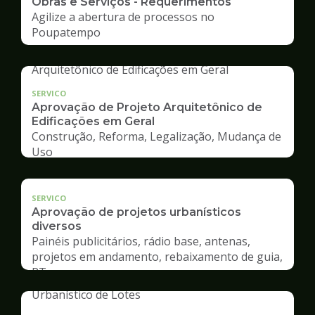
Obras e Serviços - Requerimentos
Agilize a abertura de processos no
Poupatempo
SERVICO
Aprovação de Projeto Arquitetônico de
Edificações em Geral
Construção, Reforma, Legalização, Mudança de
Uso
SERVICO
Aprovação de projetos urbanísticos
diversos
Painéis publicitários, rádio base, antenas,
projetos em andamento, rebaixamento de guia,
RT