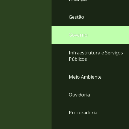
Gestão
Governo
Infraestrutura e Serviços
Públicos
Meio Ambiente
Ouvidoria
Procuradoria