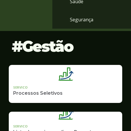
Saúde
Segurança
Gestão
SERVICO
Processos Seletivos
SERVICO