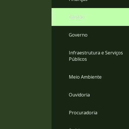
Gestão
Governo
Infraestrutura e Serviços
Públicos
Meio Ambiente
Ouvidoria
Procuradoria