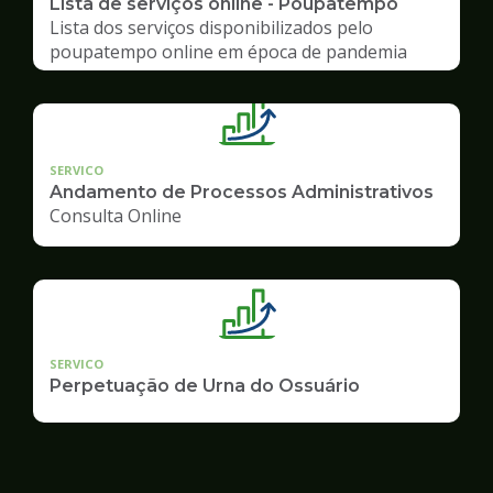
Lista de serviços online - Poupatempo
Lista dos serviços disponibilizados pelo
poupatempo online em época de pandemia
SERVICO
Andamento de Processos Administrativos
Consulta Online
SERVICO
Perpetuação de Urna do Ossuário