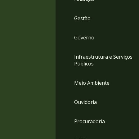
Gestão
Governo
Infraestrutura e Serviços
Públicos
Meio Ambiente
Ouvidoria
Procuradoria