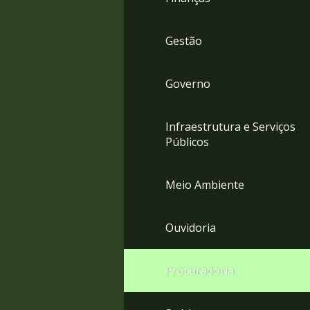
Gestão
Governo
Infraestrutura e Serviços
Públicos
Meio Ambiente
Ouvidoria
Procuradoria