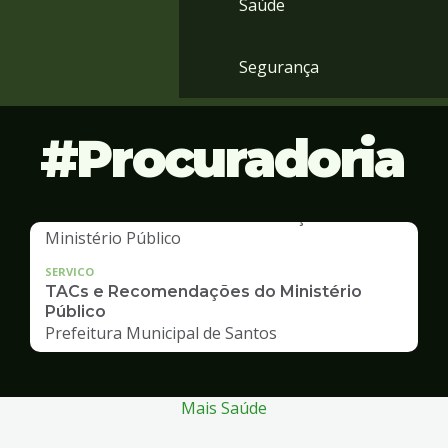
Saúde
Segurança
Procuradoria
SERVICO
TACs e Recomendações do Ministério
Público
Prefeitura Municipal de Santos
Mais Saúde