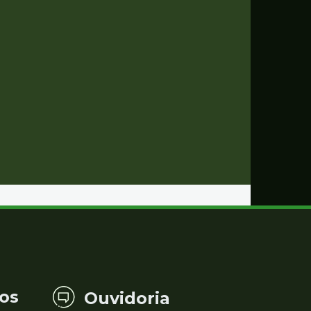
os
Ouvidoria