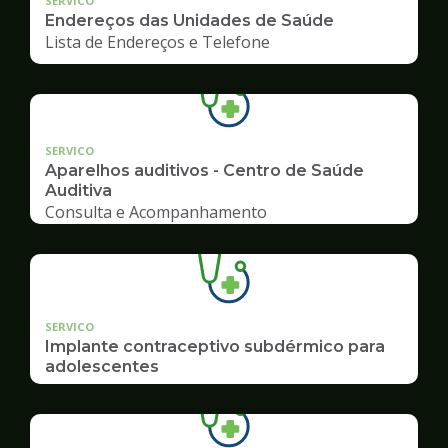
SERVICO
Endereços das Unidades de Saúde
Lista de Endereços e Telefone
SERVICO
Aparelhos auditivos - Centro de Saúde
Auditiva
Consulta e Acompanhamento
SERVICO
Implante contraceptivo subdérmico para
adolescentes