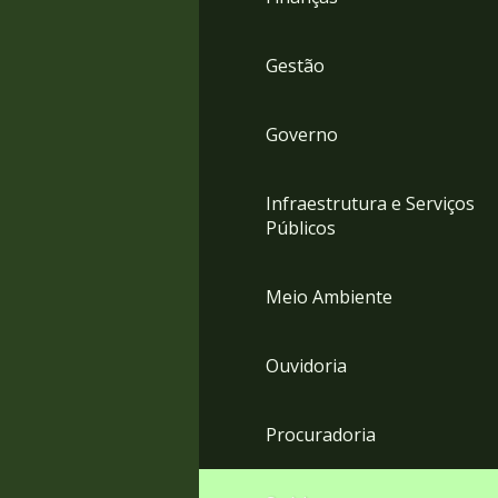
Gestão
Governo
Infraestrutura e Serviços
Públicos
Meio Ambiente
Ouvidoria
Procuradoria