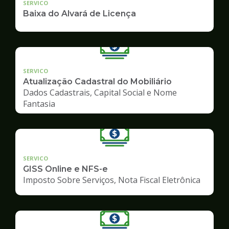
SERVICO
Baixa do Alvará de Licença
SERVICO
Atualização Cadastral do Mobiliário
Dados Cadastrais, Capital Social e Nome
Fantasia
SERVICO
GISS Online e NFS-e
Imposto Sobre Serviços, Nota Fiscal Eletrônica