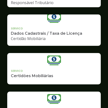
Responsável Tributário
SERVICO
Dados Cadastrais / Taxa de Licença
Certidão Mobiliária
SERVICO
Certidões Mobiliárias