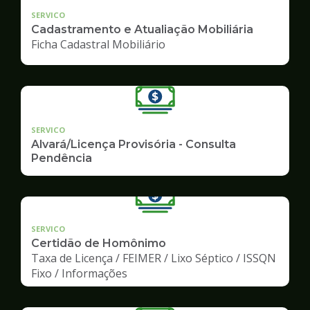
SERVICO
Cadastramento e Atualiação Mobiliária
Ficha Cadastral Mobiliário
SERVICO
Alvará/Licença Provisória - Consulta
Pendência
SERVICO
Certidão de Homônimo
Taxa de Licença / FEIMER / Lixo Séptico / ISSQN
Fixo / Informações