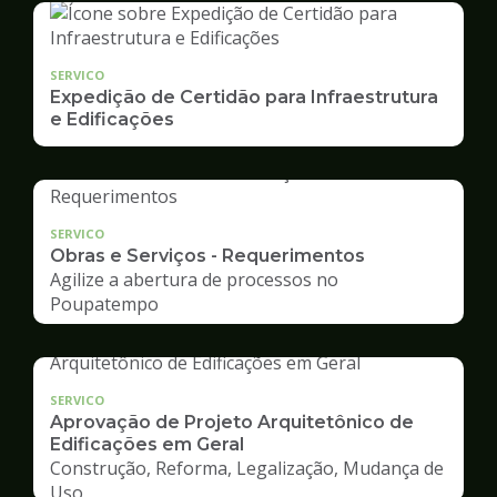
SERVICO
Expedição de Certidão para Infraestrutura
e Edificações
SERVICO
Obras e Serviços - Requerimentos
Agilize a abertura de processos no
Poupatempo
SERVICO
Aprovação de Projeto Arquitetônico de
Edificações em Geral
Construção, Reforma, Legalização, Mudança de
Uso