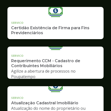
SERVICO
Certidão Existência de Firma para Fins
Previdenciários
SERVICO
Requerimento CCM - Cadastro de
Contribuintes Mobiliários
Agilize a abertura de processos no
Poupatempo
SERVICO
Atualização Cadastral Imobiliário
Atualização do nome do proprietário ou