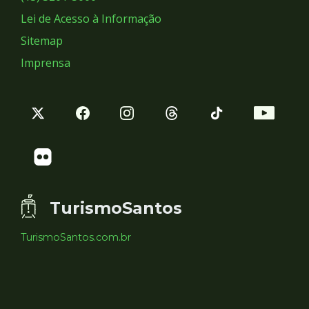
Lei de Acesso à Informação
Sitemap
Imprensa
TurismoSantos
TurismoSantos.com.br