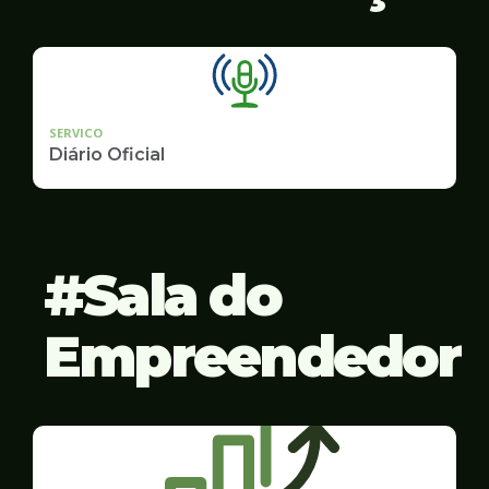
SERVICO
Diário Oficial
Sala do
Empreendedor