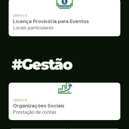
SERVICO
Licença Provisória para Eventos
Locais particulares
Gestão
SERVICO
Organizações Sociais
Prestação de contas