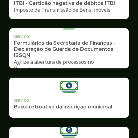
ITBI - Certidão negativa de débitos ITBI
Imposto de Transmissão de Bens Imóveis
SERVICO
Formulários da Secretaria de Finanças -
Declaração de Guarda de Documentos
ISSQN
Agilize a abertura de processos no
Poupatempo
SERVICO
Baixa retroativa da inscrição municipal