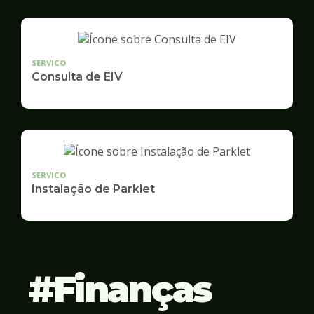
SERVICO
Consulta de EIV
SERVICO
Instalação de Parklet
Finanças