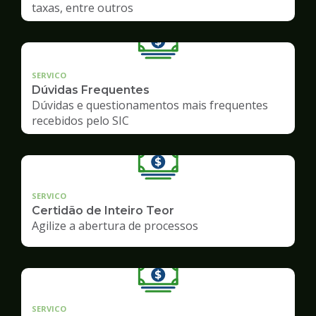
taxas, entre outros
SERVICO
Dúvidas Frequentes
Dúvidas e questionamentos mais frequentes
recebidos pelo SIC
SERVICO
Certidão de Inteiro Teor
Agilize a abertura de processos
SERVICO