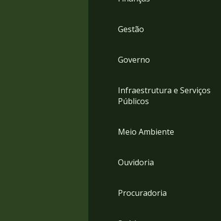
Gestão
Governo
Infraestrutura e Serviços
Públicos
Meio Ambiente
Ouvidoria
Procuradoria