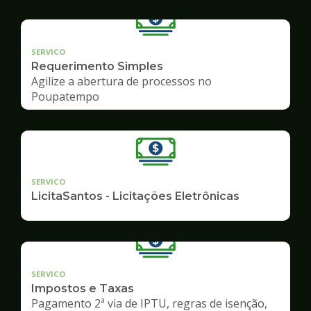
SERVICO
Requerimento Simples
Agilize a abertura de processos no
Poupatempo
SERVICO
LicitaSantos - Licitações Eletrônicas
SERVICO
Impostos e Taxas
Pagamento 2ª via de IPTU, regras de isenção,