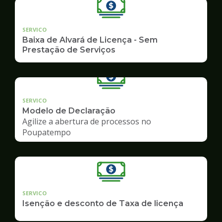
SERVICO
Baixa de Alvará de Licença - Sem
Prestação de Serviços
SERVICO
Modelo de Declaração
Agilize a abertura de processos no
Poupatempo
SERVICO
Isenção e desconto de Taxa de licença