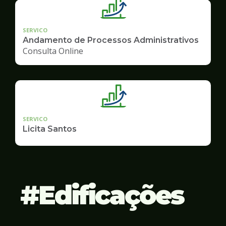
SERVICO
Andamento de Processos Administrativos
Consulta Online
SERVICO
Licita Santos
Edificações