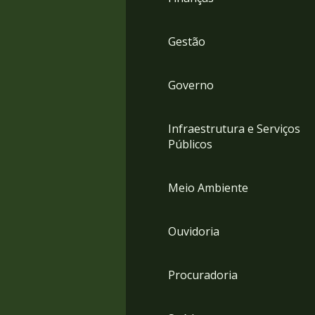
Gestão
Governo
Infraestrutura e Serviços
Públicos
Meio Ambiente
Ouvidoria
Procuradoria