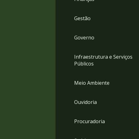
Gestão
Governo
Infraestrutura e Serviços
Públicos
Meio Ambiente
Ouvidoria
Procuradoria