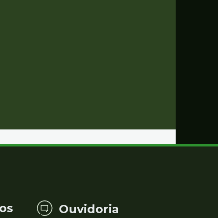
os
Ouvidoria