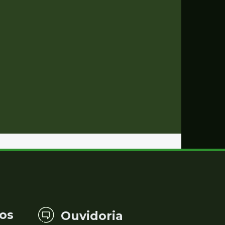
os
Ouvidoria