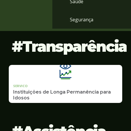
Saúde
Segurança
Transparência
SERVICO
Instituições de Longa Permanência para
Idosos