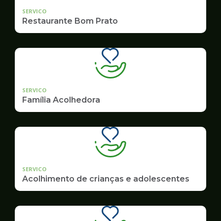
SERVICO
Restaurante Bom Prato
SERVICO
Família Acolhedora
SERVICO
Acolhimento de crianças e adolescentes