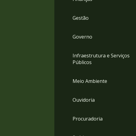
Gestão
Governo
Infraestrutura e Serviços
Públicos
Meio Ambiente
Ouvidoria
Procuradoria