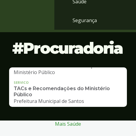
Saúde
Segurança
Procuradoria
SERVICO
TACs e Recomendações do Ministério
Público
Prefeitura Municipal de Santos
Mais Saúde