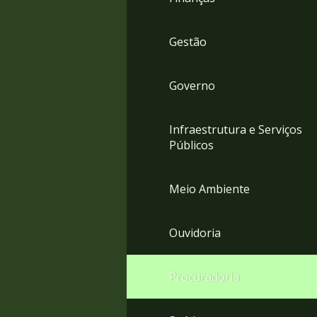
Gestão
Governo
Infraestrutura e Serviços
Públicos
Meio Ambiente
Ouvidoria
Procuradoria