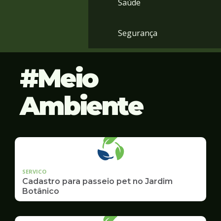
Saúde
Segurança
Meio
Ambiente
SERVICO
Cadastro para passeio pet no Jardim
Botânico