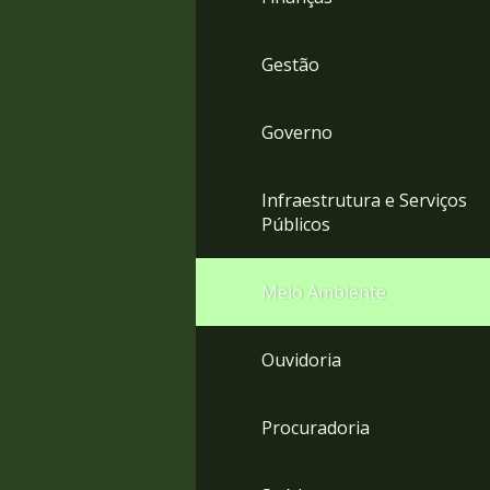
Gestão
Governo
Infraestrutura e Serviços
Públicos
Meio Ambiente
Ouvidoria
Procuradoria