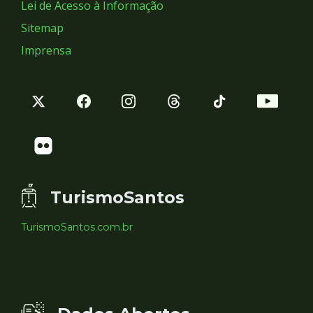
Lei de Acesso à Informação
Sitemap
Imprensa
TurismoSantos
TurismoSantos.com.br