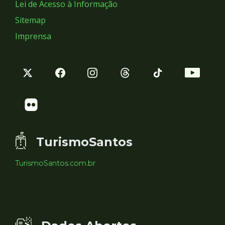
Lei de Acesso à Informação
Sitemap
Imprensa
TurismoSantos
TurismoSantos.com.br