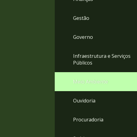
Gestão
Governo
Infraestrutura e Serviços
Públicos
Meio Ambiente
Ouvidoria
Procuradoria