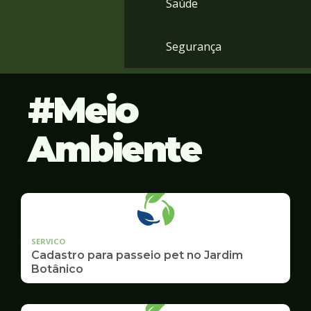
Saúde
Segurança
Meio
Ambiente
SERVICO
Cadastro para passeio pet no Jardim
Botânico