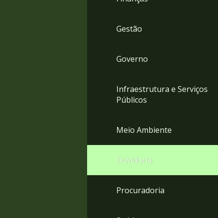
Gestão
Governo
Infraestrutura e Serviços
Públicos
Meio Ambiente
Ouvidoria
Procuradoria