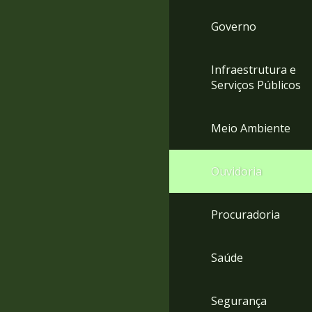
Governo
Infraestrutura e
Serviços Públicos
Meio Ambiente
Ouvidoria
Procuradoria
Saúde
Segurança