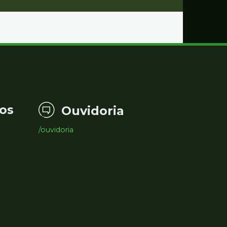
os
Ouvidoria
/ouvidoria