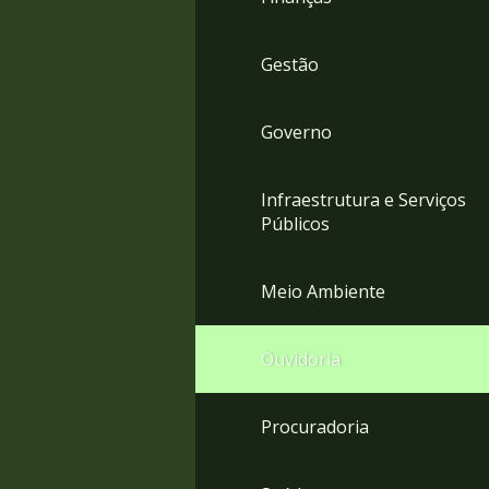
Gestão
Governo
Infraestrutura e Serviços
Públicos
Meio Ambiente
Ouvidoria
Procuradoria