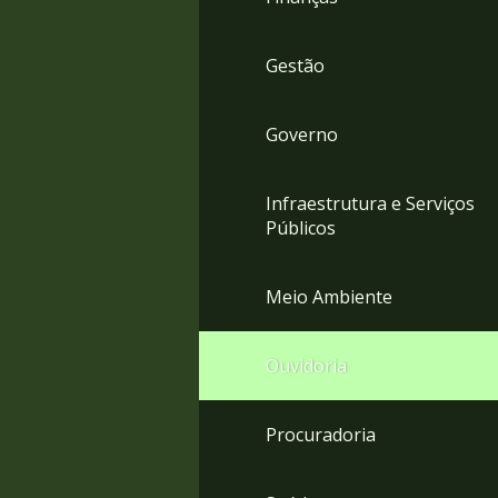
Gestão
Governo
Infraestrutura e Serviços
Públicos
Meio Ambiente
Ouvidoria
Procuradoria