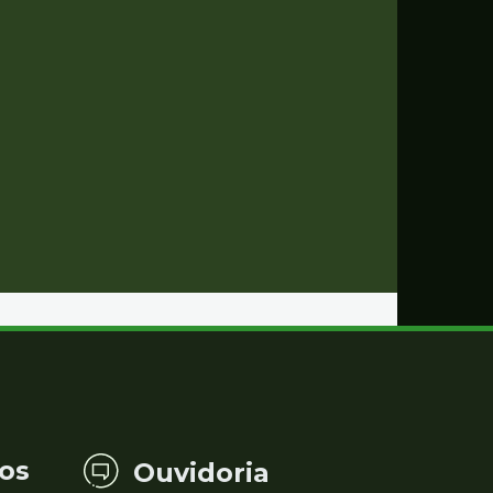
os
Ouvidoria