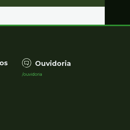
os
Ouvidoria
/ouvidoria