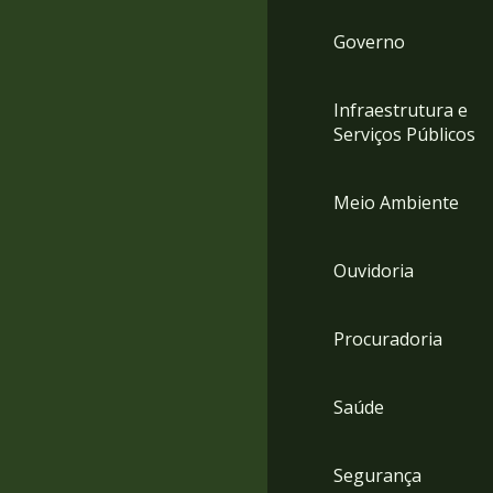
Governo
Infraestrutura e
Serviços Públicos
Meio Ambiente
Ouvidoria
Procuradoria
Saúde
Segurança