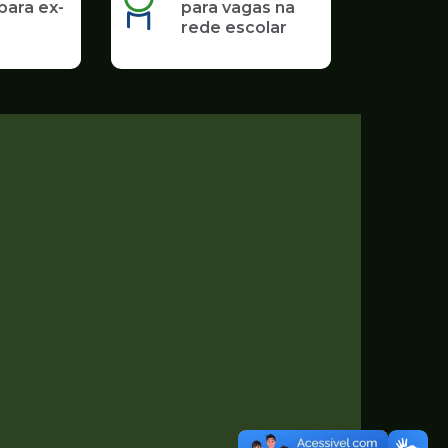
para ex-
para vagas na
rede escolar