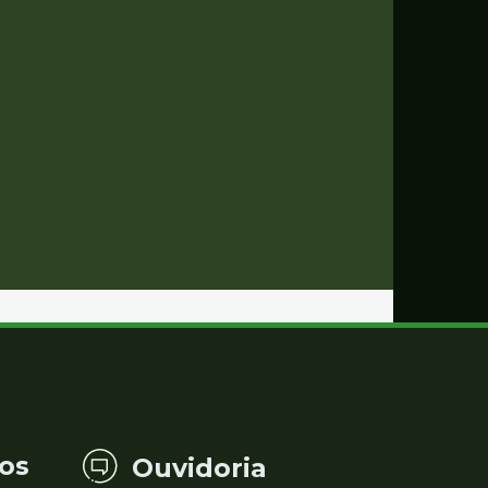
os
Ouvidoria