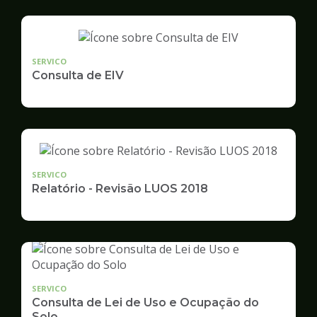
SERVICO
Consulta de EIV
SERVICO
Relatório - Revisão LUOS 2018
SERVICO
Consulta de Lei de Uso e Ocupação do
Solo