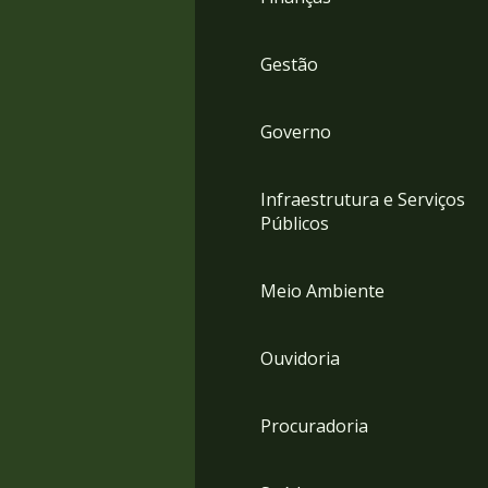
Gestão
Governo
Infraestrutura e Serviços
Públicos
Meio Ambiente
Ouvidoria
Procuradoria