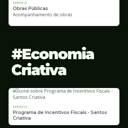
SERVICO
Obras Públicas
Acompanhamento de obras
Economia
Criativa
SERVICO
Programa de Incentivos Fiscais - Santos
Criativa