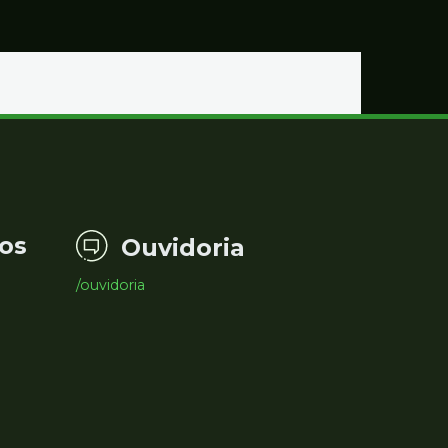
os
Ouvidoria
/ouvidoria