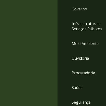
Governo
Infraestrutura e
Serviços Públicos
Meio Ambiente
Ouvidoria
Procuradoria
Saúde
Segurança