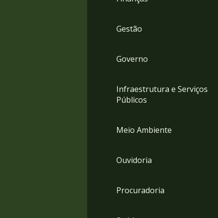
Gestão
Governo
Infraestrutura e Serviços
Públicos
Meio Ambiente
Ouvidoria
Procuradoria