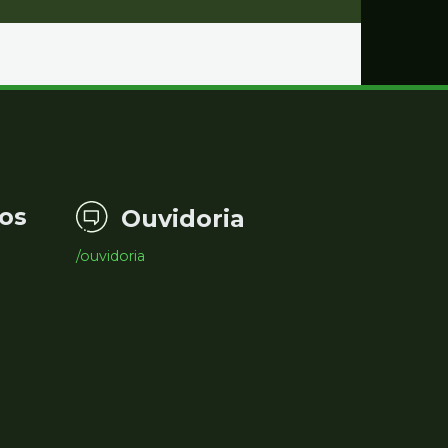
os
Ouvidoria
/ouvidoria