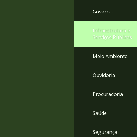
Governo
Infraestrutura e
Serviços Públicos
Meio Ambiente
Ouvidoria
Procuradoria
Saúde
Segurança