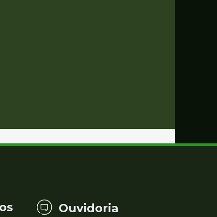
os
Ouvidoria