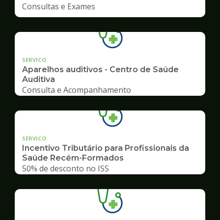
Consultas e Exames
SERVICO
Aparelhos auditivos - Centro de Saúde
Auditiva
Consulta e Acompanhamento
SERVICO
Incentivo Tributário para Profissionais da
Saúde Recém-Formados
50% de desconto no ISS