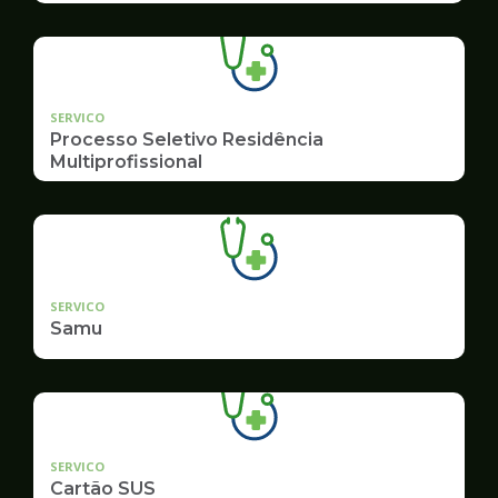
SERVICO
Processo Seletivo Residência
Multiprofissional
SERVICO
Samu
SERVICO
Cartão SUS