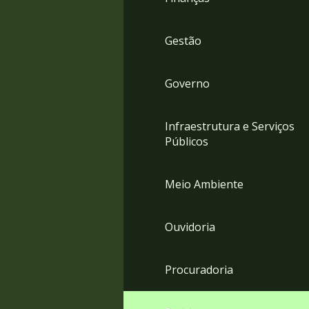
Gestão
Governo
Infraestrutura e Serviços
Públicos
Meio Ambiente
Ouvidoria
Procuradoria