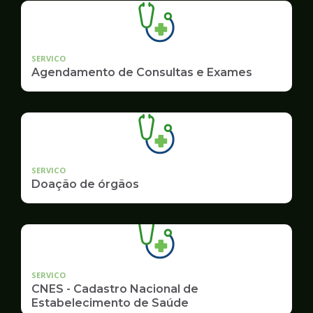
SERVICO
Agendamento de Consultas e Exames
SERVICO
Doação de órgãos
SERVICO
CNES - Cadastro Nacional de
Estabelecimento de Saúde