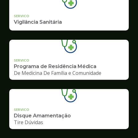
SERVICO
Vigilância Sanitária
SERVICO
Programa de Residência Médica
De Medicina De Família e Comunidade
SERVICO
Disque Amamentação
Tire Dúvidas