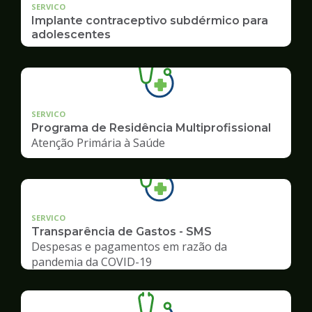
SERVICO
Implante contraceptivo subdérmico para
adolescentes
SERVICO
Programa de Residência Multiprofissional
Atenção Primária à Saúde
SERVICO
Transparência de Gastos - SMS
Despesas e pagamentos em razão da
pandemia da COVID-19