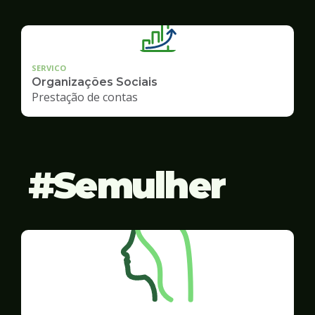
SERVICO
Organizações Sociais
Prestação de contas
Semulher