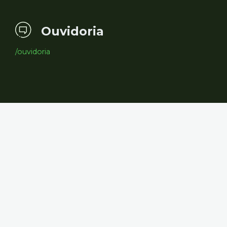
Ouvidoria
/ouvidoria