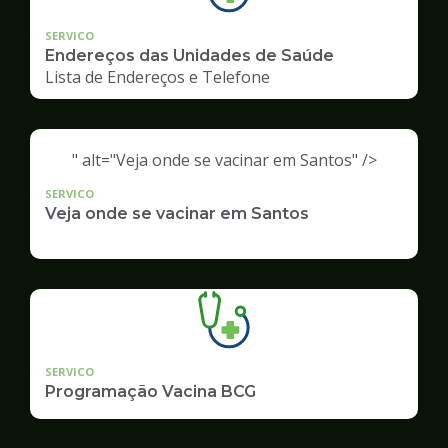
SERVICO
Endereços das Unidades de Saúde
Lista de Endereços e Telefone
" alt="Veja onde se vacinar em Santos" />
SERVICO
Veja onde se vacinar em Santos
SERVICO
Programação Vacina BCG